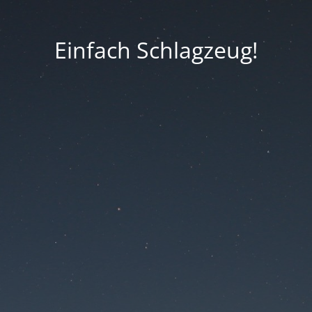
Einfach Schlagzeug!