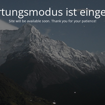
tungsmodus ist einge
Site will be available soon. Thank you for your patience!