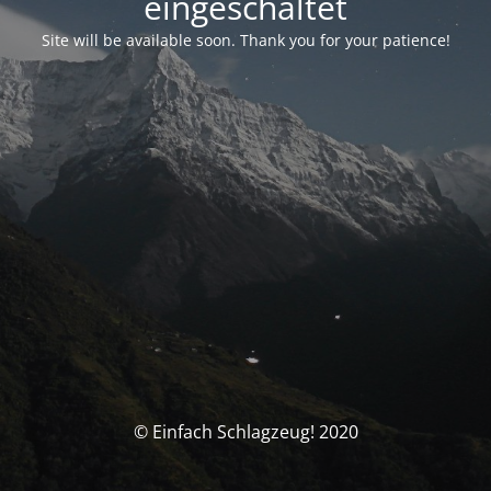
eingeschaltet
Site will be available soon. Thank you for your patience!
© Einfach Schlagzeug! 2020