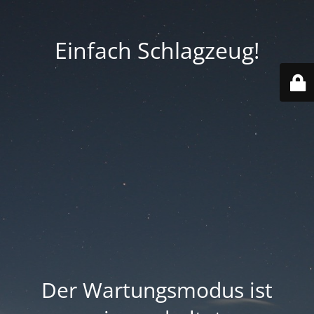
Einfach Schlagzeug!
Der Wartungsmodus ist