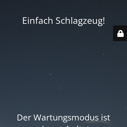
Einfach Schlagzeug!
Der Wartungsmodus ist