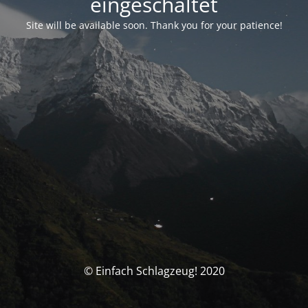
eingeschaltet
Site will be available soon. Thank you for your patience!
© Einfach Schlagzeug! 2020