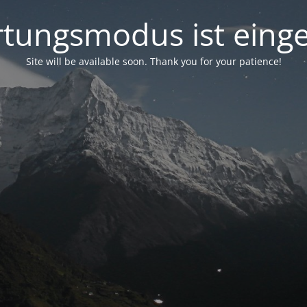
tungsmodus ist einge
Site will be available soon. Thank you for your patience!