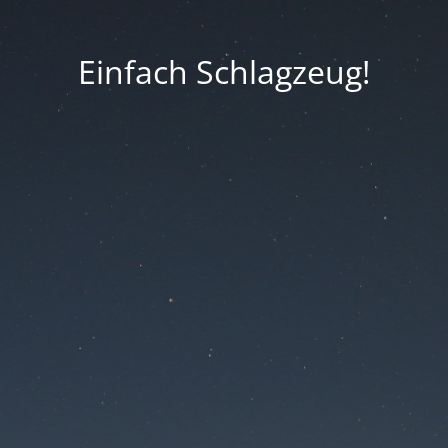
Einfach Schlagzeug!