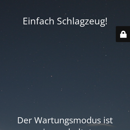
Einfach Schlagzeug!
Der Wartungsmodus ist