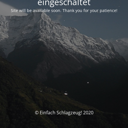
eingeschaltet
Site will be available soon. Thank you for your patience!
© Einfach Schlagzeug! 2020