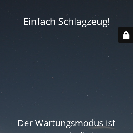
Einfach Schlagzeug!
Der Wartungsmodus ist