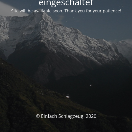
eingeschaltet
Site will be available soon. Thank you for your patience!
© Einfach Schlagzeug! 2020