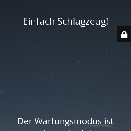
Einfach Schlagzeug!
Der Wartungsmodus ist