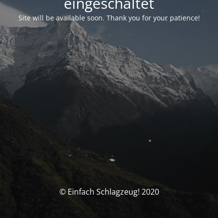
eingeschaltet
Site will be available soon. Thank you for your patience!
© Einfach Schlagzeug! 2020