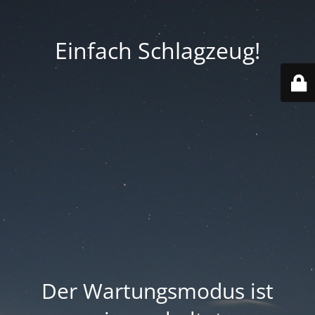
Einfach Schlagzeug!
Der Wartungsmodus ist