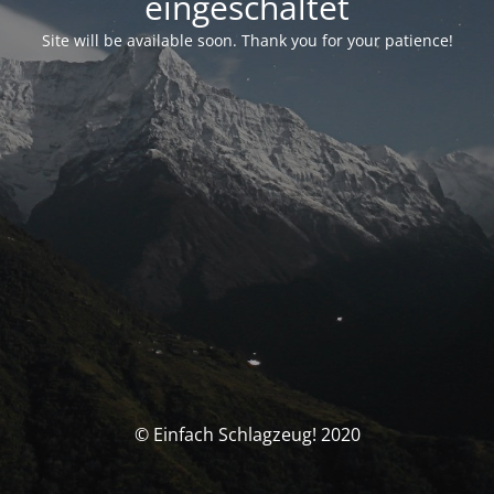
eingeschaltet
Site will be available soon. Thank you for your patience!
© Einfach Schlagzeug! 2020