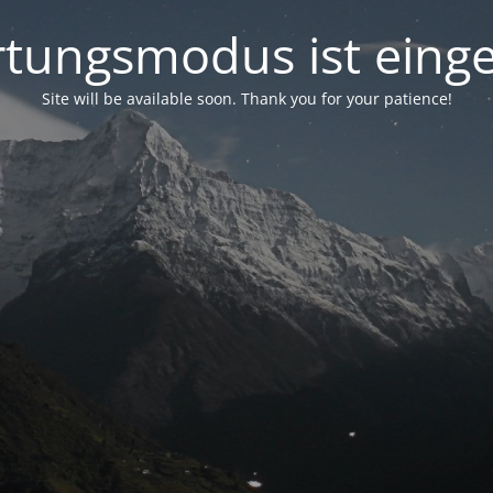
tungsmodus ist einge
Site will be available soon. Thank you for your patience!