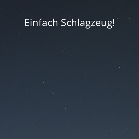
Einfach Schlagzeug!