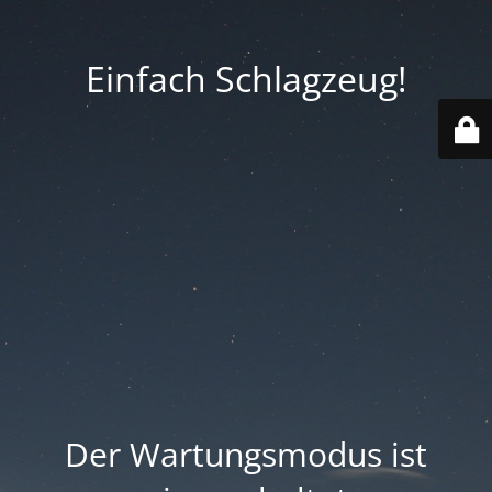
Einfach Schlagzeug!
Der Wartungsmodus ist