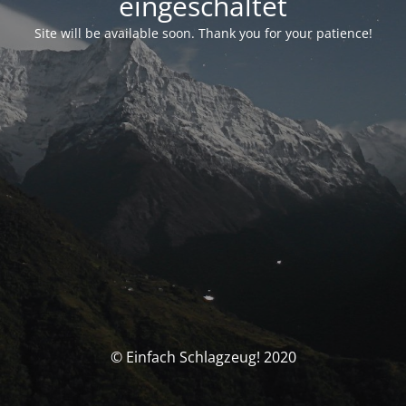
eingeschaltet
Site will be available soon. Thank you for your patience!
© Einfach Schlagzeug! 2020