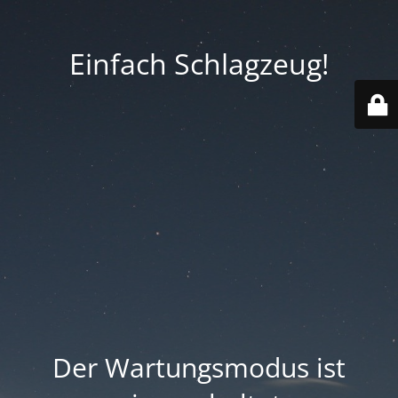
Einfach Schlagzeug!
Der Wartungsmodus ist