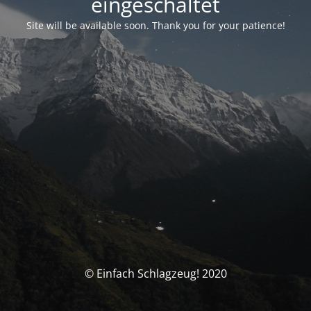
eingeschaltet
Site will be available soon. Thank you for your patience!
© Einfach Schlagzeug! 2020