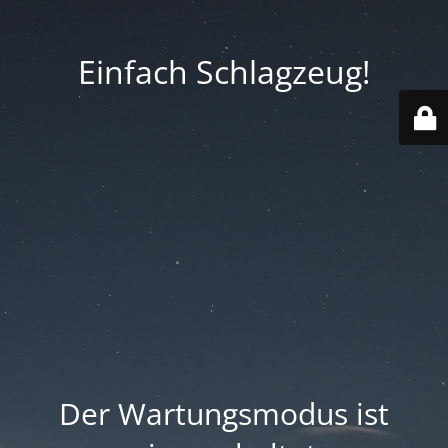
Einfach Schlagzeug!
Der Wartungsmodus ist