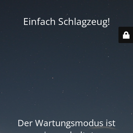
Einfach Schlagzeug!
Der Wartungsmodus ist