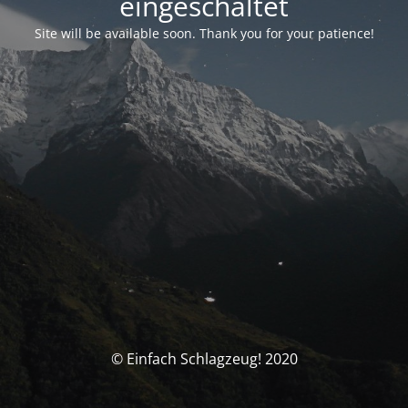
eingeschaltet
Site will be available soon. Thank you for your patience!
© Einfach Schlagzeug! 2020