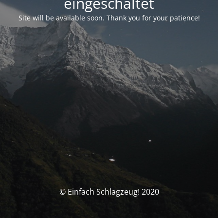
eingeschaltet
Site will be available soon. Thank you for your patience!
© Einfach Schlagzeug! 2020