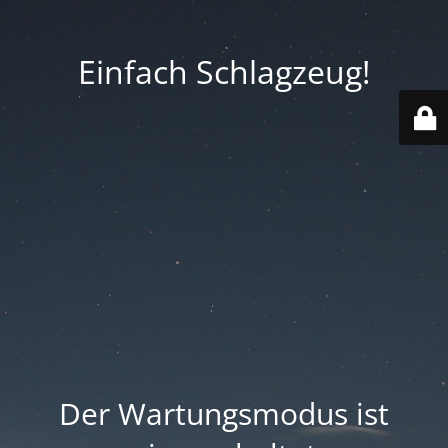
Einfach Schlagzeug!
Der Wartungsmodus ist