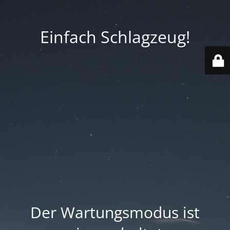
Einfach Schlagzeug!
Der Wartungsmodus ist