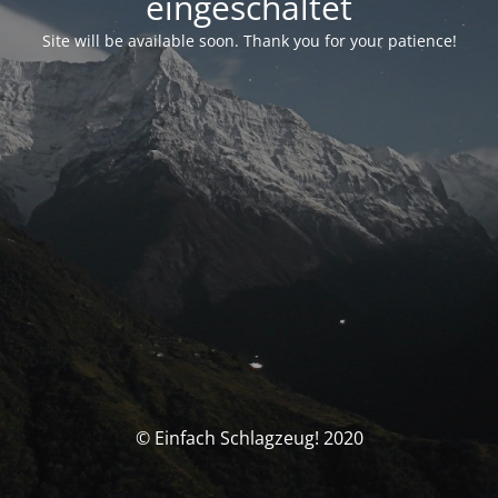
eingeschaltet
Site will be available soon. Thank you for your patience!
© Einfach Schlagzeug! 2020