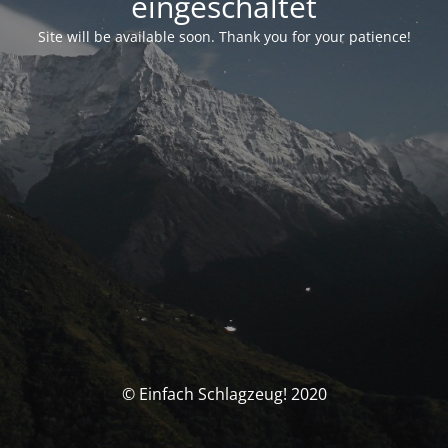
eingeschaltet
Site will be available soon. Thank you for your patience!
© Einfach Schlagzeug! 2020