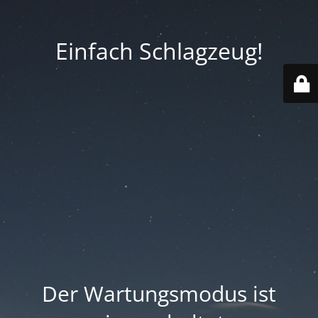
Einfach Schlagzeug!
Der Wartungsmodus ist