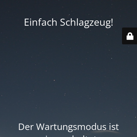
Einfach Schlagzeug!
Der Wartungsmodus ist