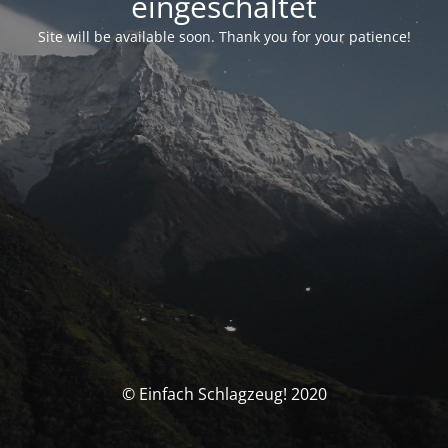
eingeschaltet
Site will be available soon. Thank you for your patience!
© Einfach Schlagzeug! 2020