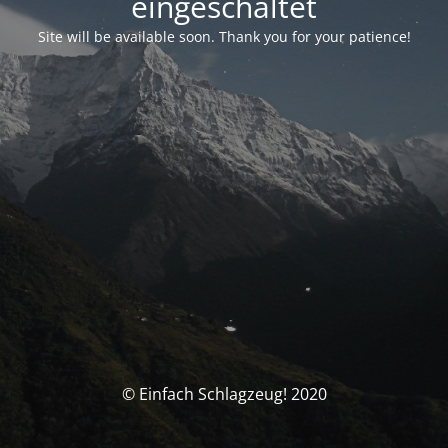
eingeschaltet
Site will be available soon. Thank you for your patience!
© Einfach Schlagzeug! 2020