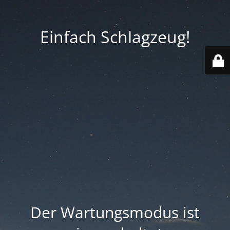
Einfach Schlagzeug!
Der Wartungsmodus ist