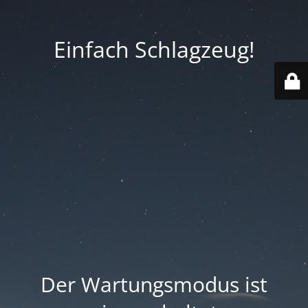
Einfach Schlagzeug!
Der Wartungsmodus ist