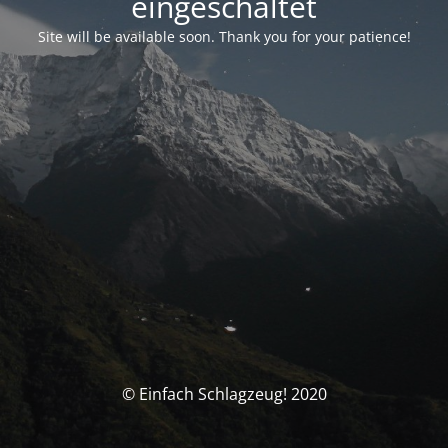
eingeschaltet
Site will be available soon. Thank you for your patience!
© Einfach Schlagzeug! 2020