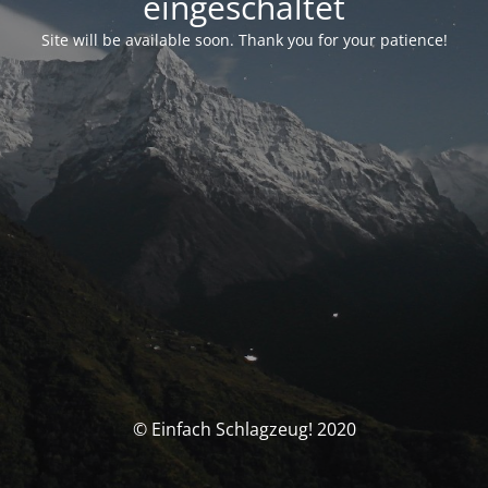
eingeschaltet
Site will be available soon. Thank you for your patience!
© Einfach Schlagzeug! 2020