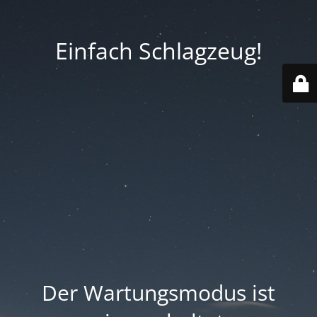
Einfach Schlagzeug!
Der Wartungsmodus ist