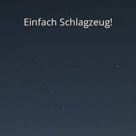
Einfach Schlagzeug!