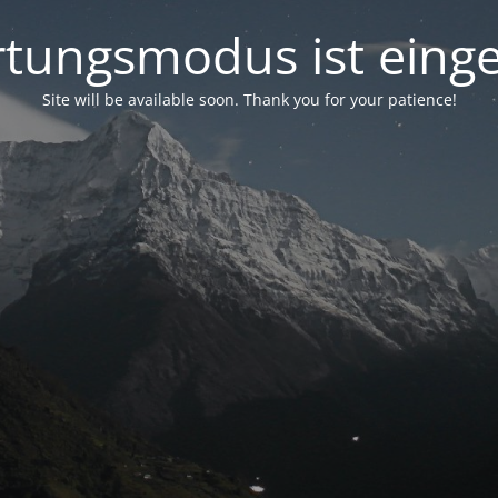
tungsmodus ist einge
Site will be available soon. Thank you for your patience!