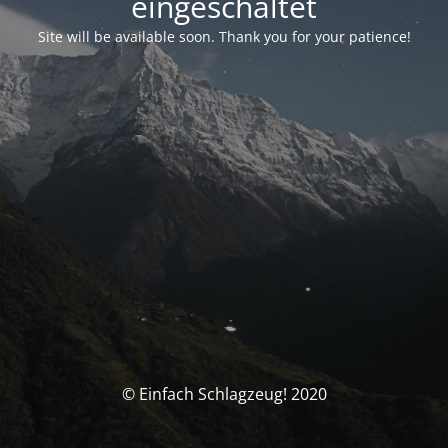
eingeschaltet
Site will be available soon. Thank you for your patience!
© Einfach Schlagzeug! 2020