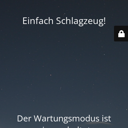
Einfach Schlagzeug!
Der Wartungsmodus ist