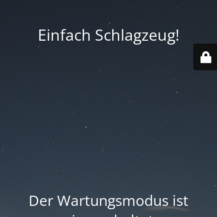
Einfach Schlagzeug!
Der Wartungsmodus ist