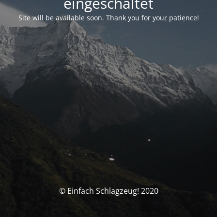
eingeschaltet
Site will be available soon. Thank you for your patience!
© Einfach Schlagzeug! 2020