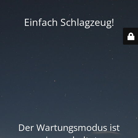
Einfach Schlagzeug!
Der Wartungsmodus ist