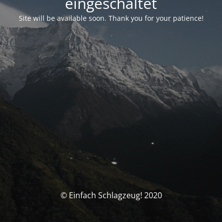
eingeschaltet
Site will be available soon. Thank you for your patience!
© Einfach Schlagzeug! 2020