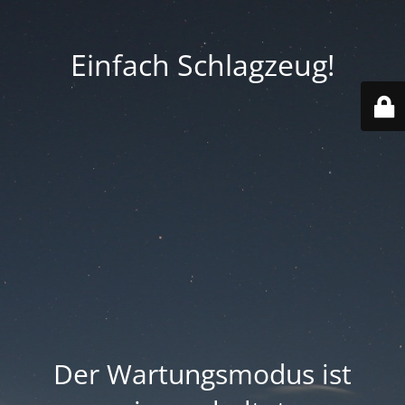
Einfach Schlagzeug!
Der Wartungsmodus ist