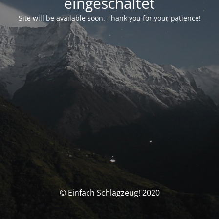
eingeschaltet
Site will be available soon. Thank you for your patience!
© Einfach Schlagzeug! 2020