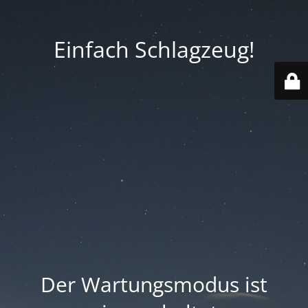
Einfach Schlagzeug!
Der Wartungsmodus ist