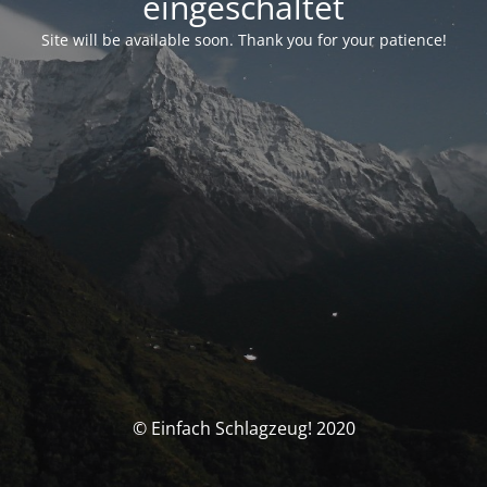
eingeschaltet
Site will be available soon. Thank you for your patience!
© Einfach Schlagzeug! 2020