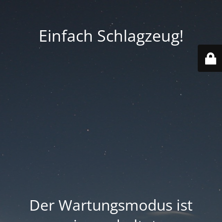
Einfach Schlagzeug!
Der Wartungsmodus ist