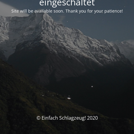
eingeschaltet
Site will be available soon. Thank you for your patience!
© Einfach Schlagzeug! 2020