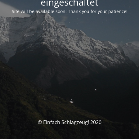
eingeschaltet
Site will be available soon. Thank you for your patience!
© Einfach Schlagzeug! 2020