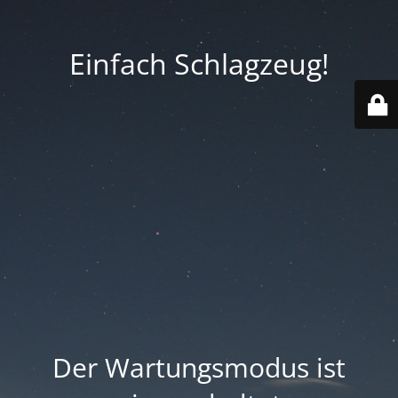
Einfach Schlagzeug!
Der Wartungsmodus ist