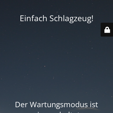
Einfach Schlagzeug!
Der Wartungsmodus ist