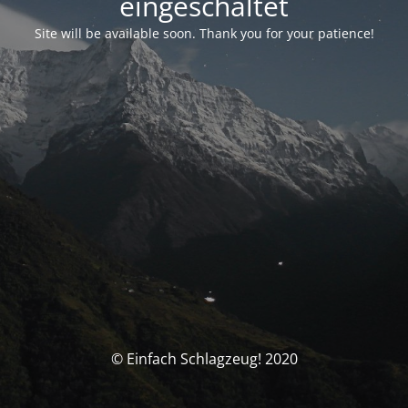
eingeschaltet
Site will be available soon. Thank you for your patience!
© Einfach Schlagzeug! 2020