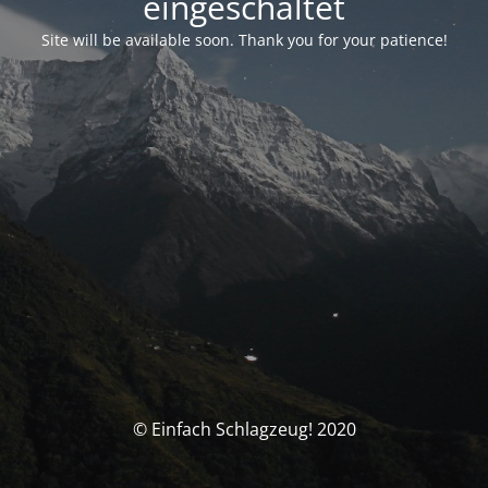
eingeschaltet
Site will be available soon. Thank you for your patience!
© Einfach Schlagzeug! 2020