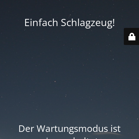
Einfach Schlagzeug!
Der Wartungsmodus ist