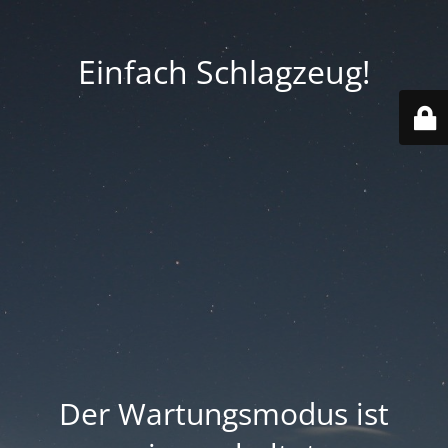
Einfach Schlagzeug!
Der Wartungsmodus ist