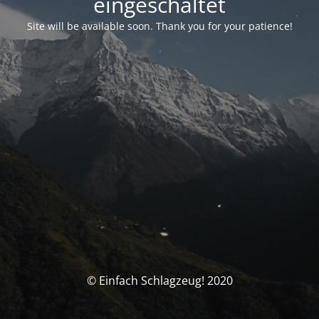
eingeschaltet
Site will be available soon. Thank you for your patience!
© Einfach Schlagzeug! 2020