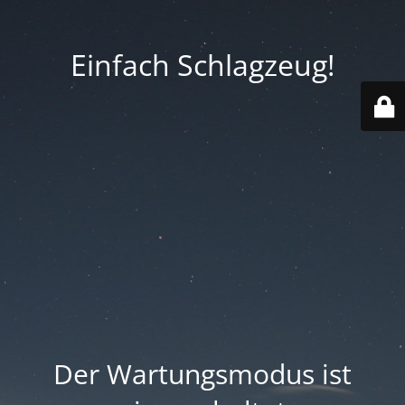
Einfach Schlagzeug!
Der Wartungsmodus ist