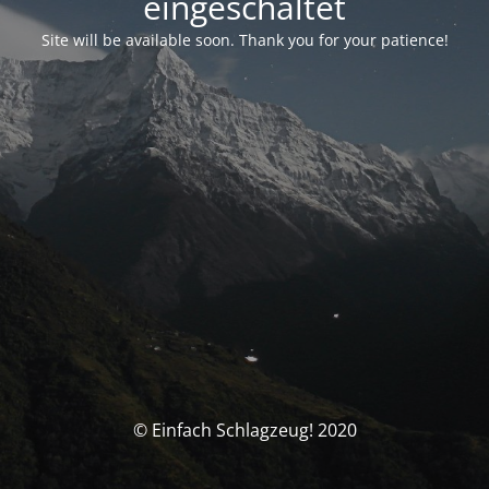
eingeschaltet
Site will be available soon. Thank you for your patience!
© Einfach Schlagzeug! 2020