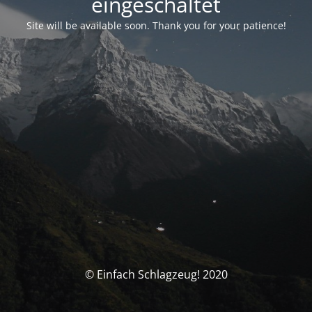
eingeschaltet
Site will be available soon. Thank you for your patience!
© Einfach Schlagzeug! 2020