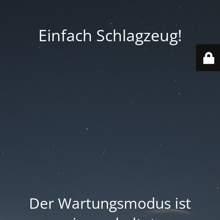
Einfach Schlagzeug!
Der Wartungsmodus ist