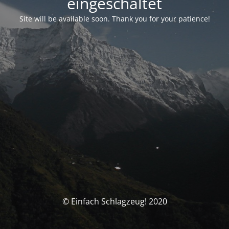
eingeschaltet
Site will be available soon. Thank you for your patience!
© Einfach Schlagzeug! 2020