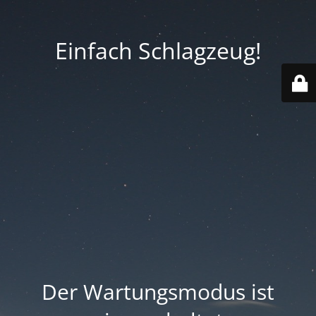
Einfach Schlagzeug!
Der Wartungsmodus ist