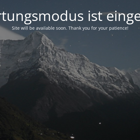
tungsmodus ist einge
Site will be available soon. Thank you for your patience!