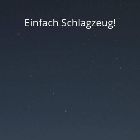
Einfach Schlagzeug!