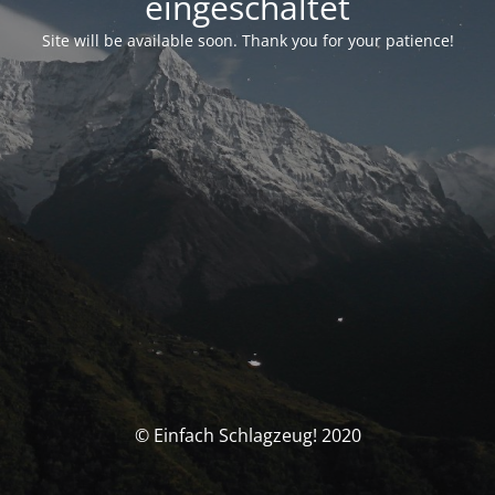
eingeschaltet
Site will be available soon. Thank you for your patience!
© Einfach Schlagzeug! 2020