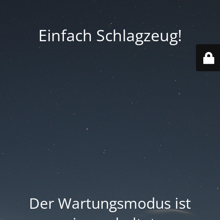
Einfach Schlagzeug!
Der Wartungsmodus ist