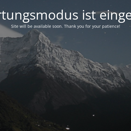
tungsmodus ist einge
Site will be available soon. Thank you for your patience!