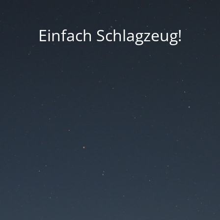
Einfach Schlagzeug!