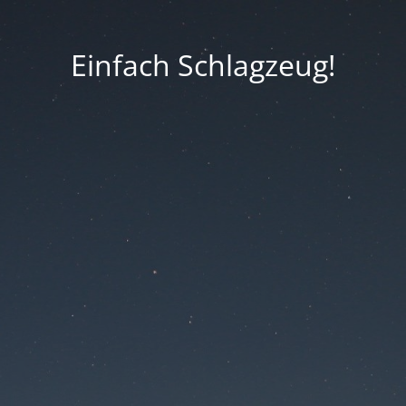
Einfach Schlagzeug!