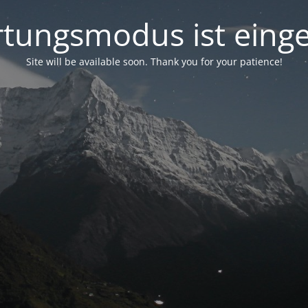
tungsmodus ist einge
Site will be available soon. Thank you for your patience!