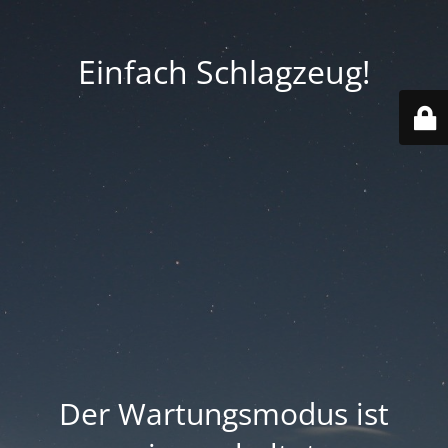
Einfach Schlagzeug!
Der Wartungsmodus ist