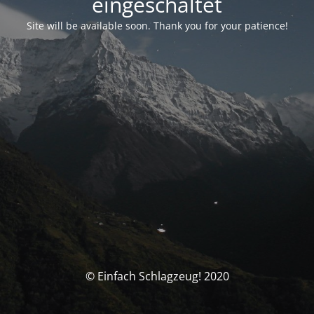
eingeschaltet
Site will be available soon. Thank you for your patience!
© Einfach Schlagzeug! 2020