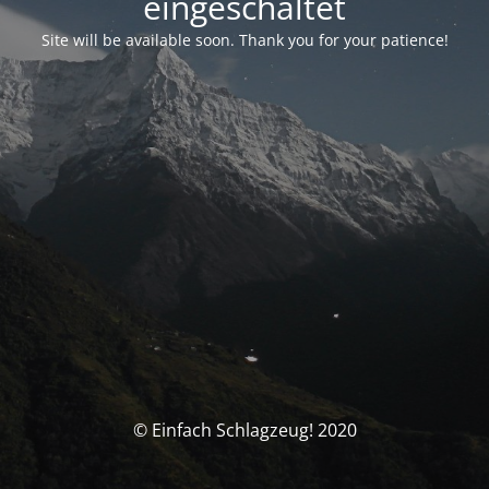
eingeschaltet
Site will be available soon. Thank you for your patience!
© Einfach Schlagzeug! 2020