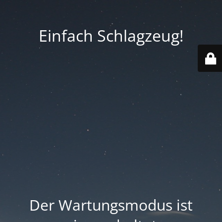
Einfach Schlagzeug!
Der Wartungsmodus ist