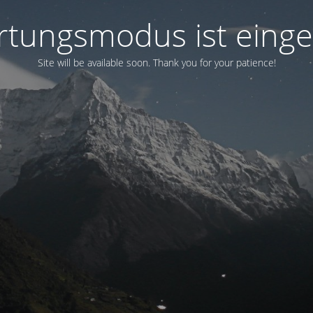
tungsmodus ist einge
Site will be available soon. Thank you for your patience!