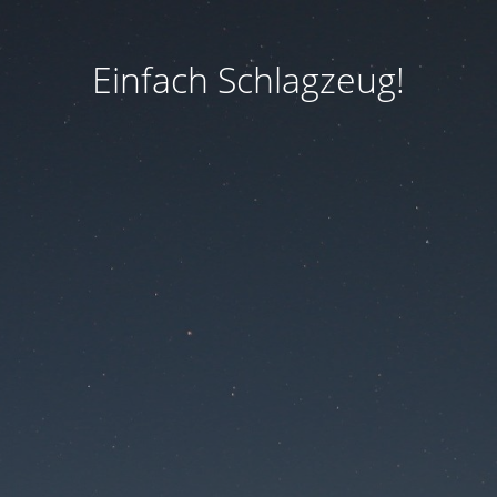
Einfach Schlagzeug!