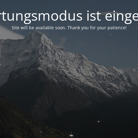
tungsmodus ist einge
Site will be available soon. Thank you for your patience!