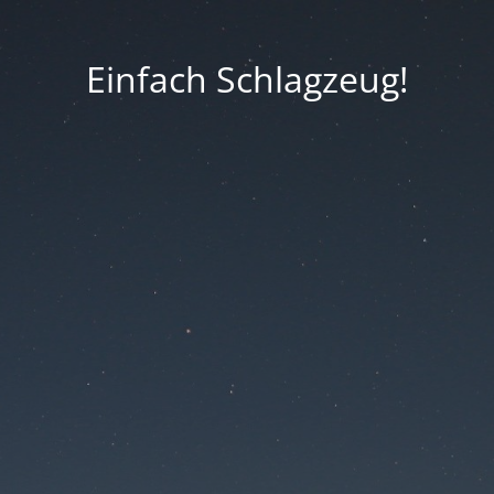
Einfach Schlagzeug!