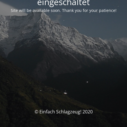
eingeschaltet
Site will be available soon. Thank you for your patience!
© Einfach Schlagzeug! 2020