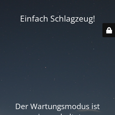
Einfach Schlagzeug!
Der Wartungsmodus ist