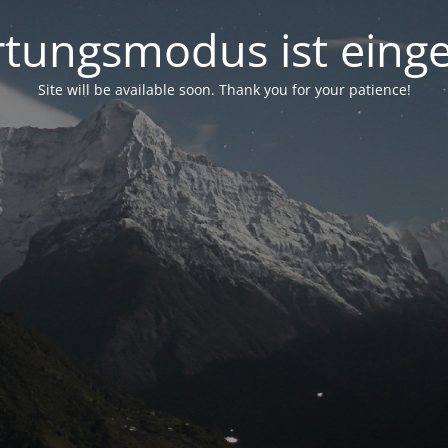
tungsmodus ist einge
Site will be available soon. Thank you for your patience!