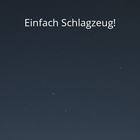
Einfach Schlagzeug!