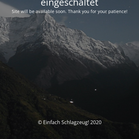
eingeschaltet
Site will be available soon. Thank you for your patience!
© Einfach Schlagzeug! 2020