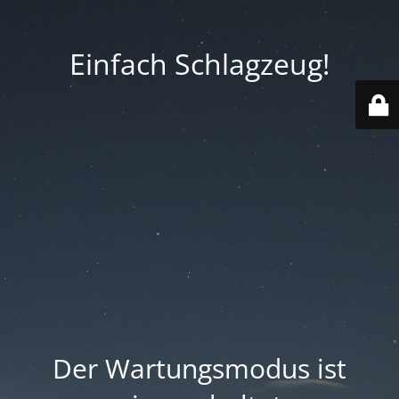
Einfach Schlagzeug!
Der Wartungsmodus ist